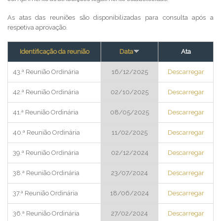
As atas das reuniões são disponibilizadas para consulta após a
respetiva aprovação.
Identificação da reunião
Data
Ata
43.ª Reunião Ordinária
16/12/2025
Descarregar
42.ª Reunião Ordinária
02/10/2025
Descarregar
41.ª Reunião Ordinária
08/05/2025
Descarregar
40.ª Reunião Ordinária
11/02/2025
Descarregar
39.ª Reunião Ordinária
02/12/2024
Descarregar
38.ª Reunião Ordinária
23/07/2024
Descarregar
37.ª Reunião Ordinária
18/06/2024
Descarregar
36.ª Reunião Ordinária
27/02/2024
Descarregar