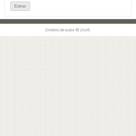
Direitos de autor © 2026,