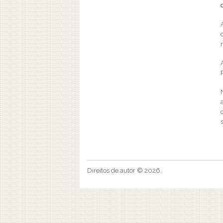
Direitos de autor © 2026,