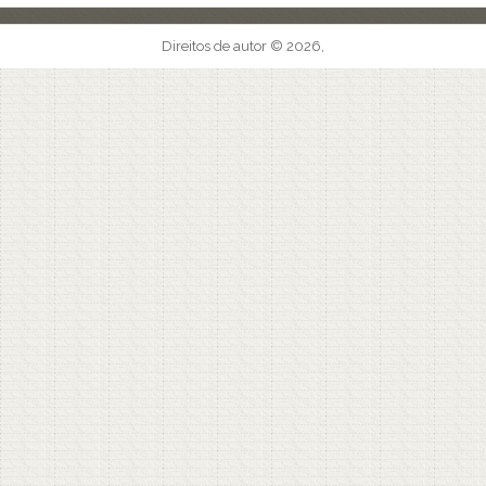
Direitos de autor © 2026,