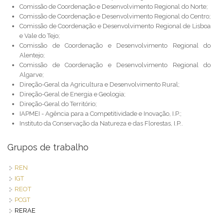
Comissão de Coordenação e Desenvolvimento Regional do Norte;
Comissão de Coordenação e Desenvolvimento Regional do Centro;
Comissão de Coordenação e Desenvolvimento Regional de Lisboa
e Vale do Tejo;
Comissão de Coordenação e Desenvolvimento Regional do
Alentejo;
Comissão de Coordenação e Desenvolvimento Regional do
Algarve;
Direção-Geral da Agricultura e Desenvolvimento Rural;
Direção-Geral de Energia e Geologia;
Direção-Geral do Território;
IAPMEI - Agência para a Competitividade e Inovação, I.P.;
Instituto da Conservação da Natureza e das Florestas, I.P..
Grupos de trabalho
REN
IGT
REOT
PCGT
RERAE