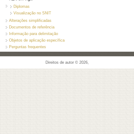
Diplomas
Visualização no SNIT
Alterações simplificadas
Documentos de referência
Informação para delimitação
Objetos de aplicação específica
Perguntas frequentes
Direitos de autor © 2026,