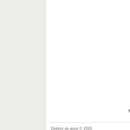
Direitos de autor © 2026,