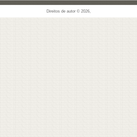
Direitos de autor © 2026,